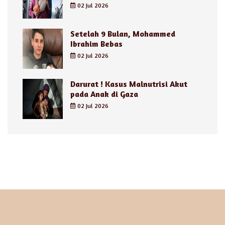
02 Jul 2026
Setelah 9 Bulan, Mohammed
Ibrahim Bebas
02 Jul 2026
Darurat ! Kasus Malnutrisi Akut
pada Anak di Gaza
02 Jul 2026