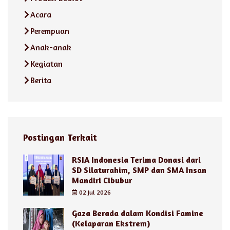
Acara
Perempuan
Anak-anak
Kegiatan
Berita
Postingan Terkait
RSIA Indonesia Terima Donasi dari
SD Silaturahim, SMP dan SMA Insan
Mandiri Cibubur
02 Jul 2026
Gaza Berada dalam Kondisi Famine
(Kelaparan Ekstrem)