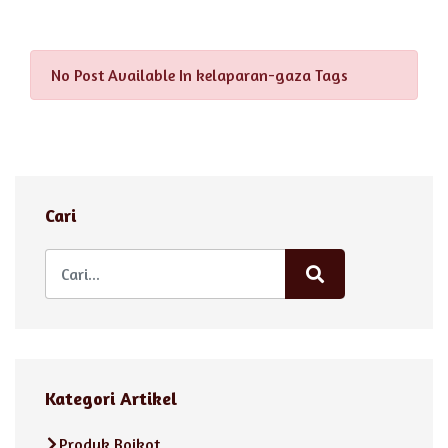
No Post Available In kelaparan-gaza Tags
Cari
Kategori Artikel
Produk Boikot