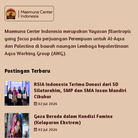
Maemuna Center Indonesia merupakan Yayasan filantropis
yang focus pada perjuangan Perempuan untuk Al-Aqsa
dan Palestina di bawah naungan Lembaga kepalestinaan
Aqsa Working Group (AWG).
Postingan Terbaru
RSIA Indonesia Terima Donasi dari SD
Silaturahim, SMP dan SMA Insan Mandiri
Cibubur
02 Jul 2026
Gaza Berada dalam Kondisi Famine
(Kelaparan Ekstrem)
02 Jul 2026