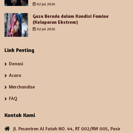
02 Jul 2026
Gaza Berada dalam Kondisi Famine
(Kelaparan Ekstrem)
02 Jul 2026
Link Penting
Donasi
Acara
Merchandise
FAQ
Kontak Kami
Jl. Pesantren Al Fatah NO. 44, RT 002/RW 005, Pasir