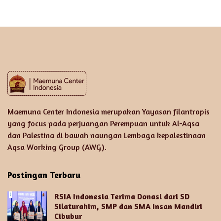
Maemuna Center Indonesia merupakan Yayasan filantropis
yang focus pada perjuangan Perempuan untuk Al-Aqsa
dan Palestina di bawah naungan Lembaga kepalestinaan
Aqsa Working Group (AWG).
Postingan Terbaru
RSIA Indonesia Terima Donasi dari SD
Silaturahim, SMP dan SMA Insan Mandiri
Cibubur