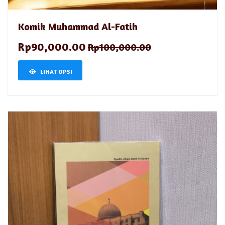
Komik Muhammad Al-Fatih
Rp90,000.00
Rp100,000.00
LIHAT OPSI