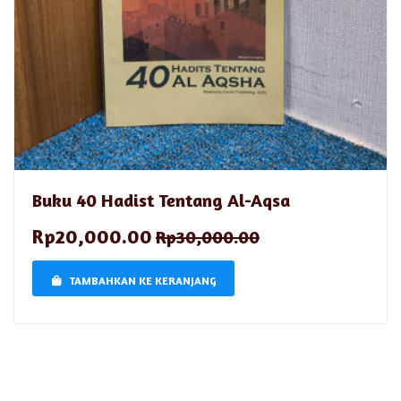
Buku 40 Hadist Tentang Al-Aqsa
Rp20,000.00
Rp30,000.00
TAMBAHKAN KE KERANJANG