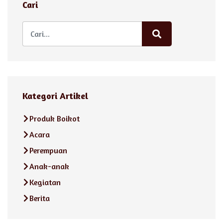
Cari
Kategori Artikel
Produk Boikot
Acara
Perempuan
Anak-anak
Kegiatan
Berita